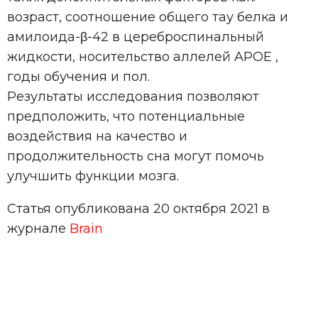
возраст, соотношение общего тау белка и
амилоида-β-42 в цереброспинальный
жидкости, носительство аллелей APOE ,
годы обучения и пол.
Результаты исследования позволяют
предположить, что потенциальные
воздействия на качество и
продолжительность сна могут помочь
улучшить функции мозга.
Статья опубликована 20 октября 2021 в
журнале
Brain