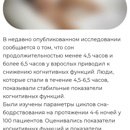
В недавно опубликованном исследовании
сообщается о том, что сон
продолжительностью менее 4,5 часов и
более 6,5 часов у взрослых приводил к
снижению когнитивных функций. Люди,
которые спали в течение 4,5-6,5 часов,
показывали стабильные показатели
когнитивных функций.
Были изучены параметры циклов сна-
бодрствования на протяжении 4-6 ночей у
100 пациентов. Оценивались показатели
когнитивных функций и показатели,