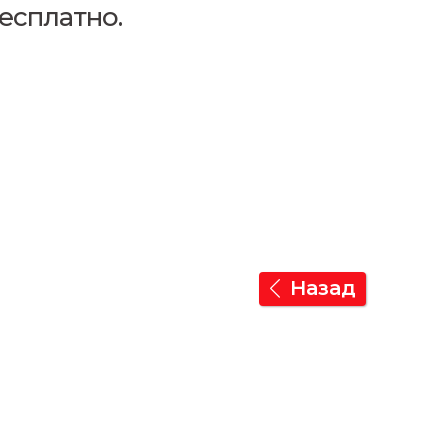
есплатно.
Назад