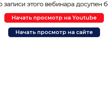
 записи этого вебинара досупен б
Начать просмотр на Youtube
Начать просмотр на сайте