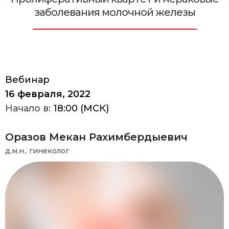
заболевания молочной железы
Вебинар
16 февраля, 2022
Начало в:
18:00 (МСК)
Оразов Мекан Рахимбердыевич
д.м.н., гинеколог