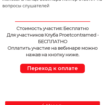
вопросы слушателей
Стоимость участия: Бесплатно
Для участников Клуба Proetcontramed -
БЕСПЛАТНО
Оплатить участие на вебинаре можно
нажав на кнопку ниже.
Переход к оплате