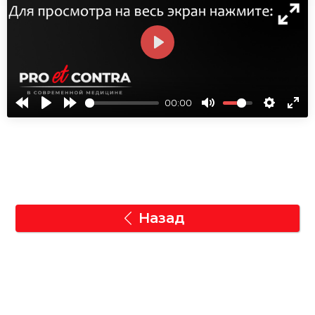
СМОТРЕТЬ
00:00
Назад