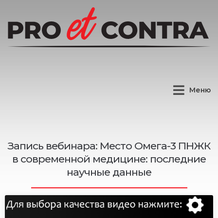
Меню
Запись вебинара: Место Омега-3 ПНЖК
в современной медицине: последние
научные данные