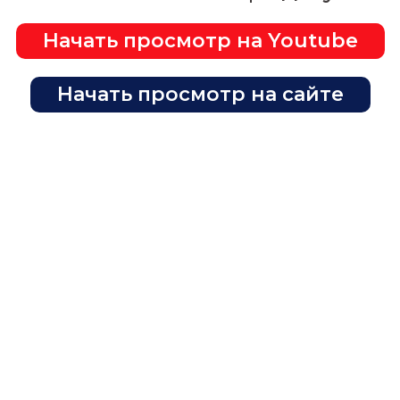
Начать просмотр на Youtube
Начать просмотр на сайте