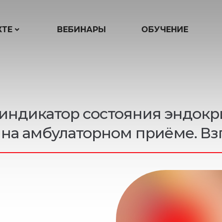
КТЕ
ВЕБИНАРЫ
ОБУЧЕНИЕ
индикатор состояния эндокр
на амбулаторном приёме. Вз