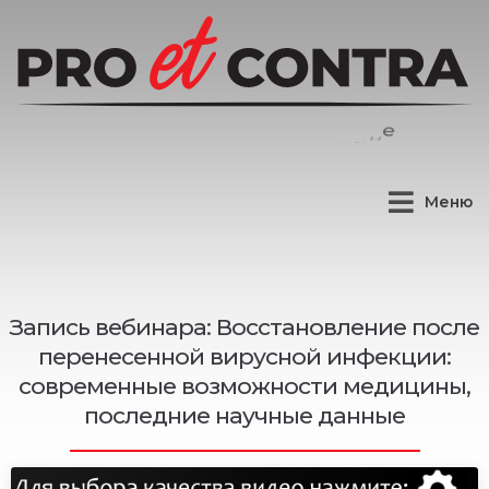
Меню
Запись вебинара: Восстановление после
перенесенной вирусной инфекции:
современные возможности медицины,
последние научные данные