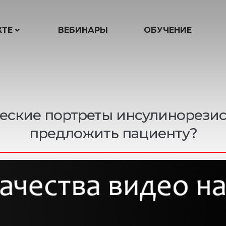
КТЕ
ВЕБИНАРЫ
ОБУЧЕНИЕ
ческие портреты инсулинорезис
предложить пациенту?