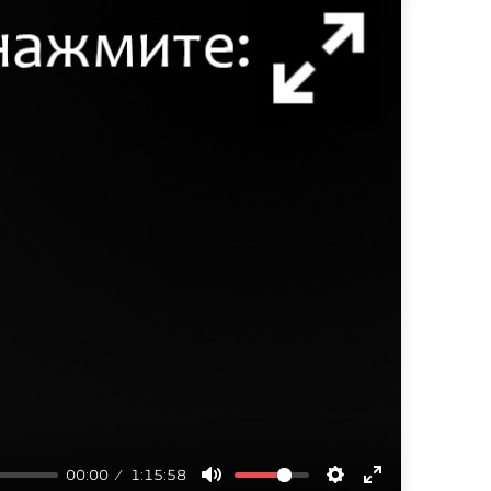
00:00
1:15:58