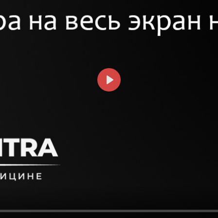
СМОТРЕТЬ