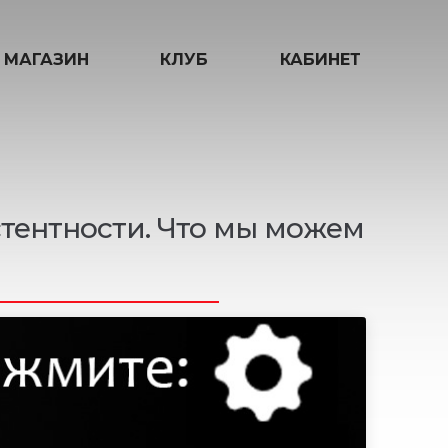
МАГАЗИН
КЛУБ
КАБИНЕТ
тентности. Что мы можем