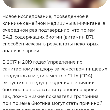
Новое исследование, проведенное в
клинике семейной медицины в Мичигане, в
очередной раз подтвердило, что приём
БАД, содержащих биотин (витамин B7),
способен исказить результаты некоторых
анализов крови.
В 2017 и 2019 годах Управление по
санитарному надзору за качеством пищевых
продуктов и медикаментов США (FDA)
выпустило предупреждения о влиянии
биотина на показатели тропонина крови.
Так, ложно низкие показатели тропонина
при приёме биотина могут стать причиной