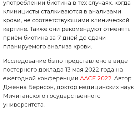
употреблении биотина в тех случаях, когда
клиницисты сталкиваются в анализами
крови, не соответствующими клинической
картине. Также они рекомендуют отменять
приём биотина за 7 дней до сдачи
планируемого анализа крови.
Исследование было представлено в виде
постерного доклада 13 мая 2022 года на
ежегодной конференции
AACE 2022
. Автор:
Дженна Бернсон, доктор медицинских наук
Мичиганского государственного
университета.