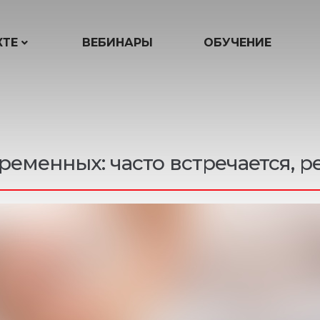
КТЕ
ВЕБИНАРЫ
ОБУЧЕНИЕ
ременных: часто встречается, р