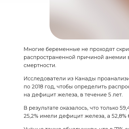
Многие беременные не проходят скрин
распространенной причиной анемии в
смертности.
Исследователи из Канады проанализи
по 2018 год, чтобы определить распр
на дефицит железа, в течение 5 лет.
В результате оказалось, что только 
25,2% имели дефицит железа, а 52,8%