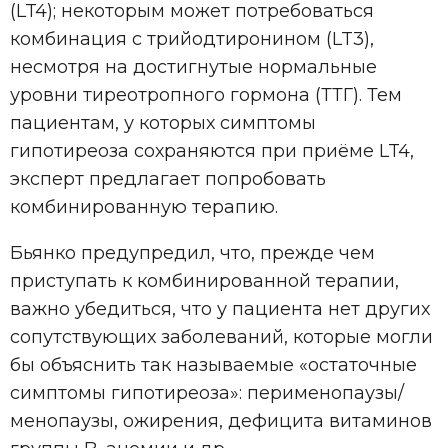
(LT4); некоторым может потребоваться
комбинация с трийодтиронином (LT3),
несмотря на достигнутые нормальные
уровни тиреотропного гормона (ТТГ). Тем
пациентам, у которых симптомы
гипотиреоза сохраняются при приёме LT4,
эксперт предлагает попробовать
комбинированную терапию.
Бьянко предупредил, что, прежде чем
приступать к комбинированной терапии,
важно убедиться, что у пациента нет других
сопутствующих заболеваний, которые могли
бы объяснить так называемые «остаточные
симптомы гипотиреоза»: перименопаузы/
менопаузы, ожирения, дефицита витаминов