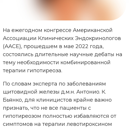
На ежегодном конгрессе Американской
Ассоциации Клинических Эндокринологов
(ААСЕ), прошедшем в мае 2022 года,
состоялись длительные научные дебаты на
тему необходимости комбинированной
терапии гипотиреоза.
По словам эксперта по заболеваниям
щитовидной железы д.м.н. Антонио. К.
Бьянко, для клиницистов крайне важно
признать, что не все пациенты с
гипотиреозом полностью избавляются от
симптомов на терапии левотироксином