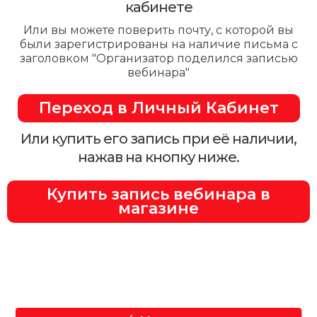
кабинете
Или вы можете поверить почту, с которой вы
были зарегистрированы на наличие письма с
заголовком "Организатор поделился записью
вебинара"
Переход в Личный Кабинет
Или купить его запись при её наличии,
нажав на кнопку ниже.
Купить запись вебинара в
магазине