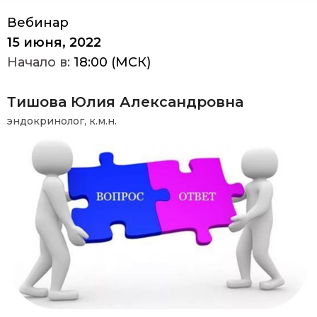
Вебинар
15 июня, 2022
Начало в:
18:00 (МСК)
Тишова Юлия Александровна
эндокринолог, к.м.н.