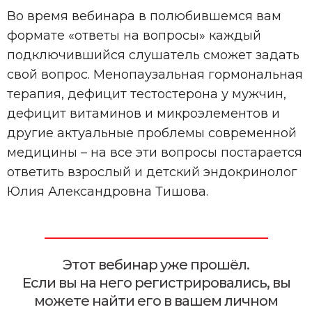
Во время вебинара в полюбившемся вам
формате «ответы на вопросы» каждый
подключившийся слушатель сможет задать
свой вопрос. Менопаузальная гормональная
терапия, дефицит тестостерона у мужчин,
дефицит витаминов и микроэлементов и
другие актуальные проблемы современной
медицины – на все эти вопросы постарается
ответить взрослый и детский эндокринолог
Юлия Александровна Тишова.
Этот вебинар уже прошёл.
Если вы на него регистрировались, вы
можете найти его в вашем личном