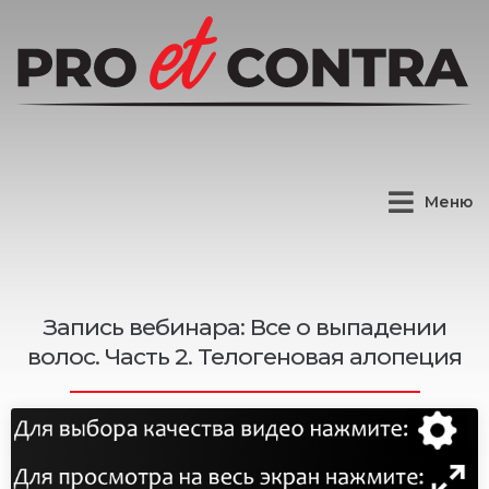
Меню
Запись вебинара: Все о выпадении
волос. Часть 2. Телогеновая алопеция