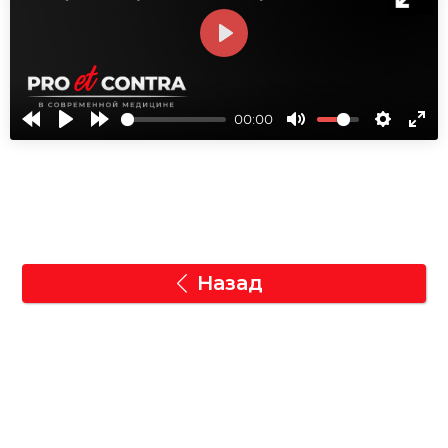
СМОТРЕТЬ
00:00
Назад