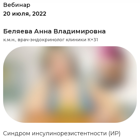
Вебинар
20 июля, 2022
Беляева Анна Владимировна
к.м.н., врач-эндокринолог клиники К+31
Синдром инсулинорезистентности (ИР)