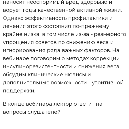
наносит неоспоримый вред здоровью и
ворует годы качественной активной жизни.
Однако эффективность профилактики и
лечения этого состояния по-прежнему
крайне низка, в том числе из-за чрезмерного
упрощения советов по снижению веса и
игнорирования ряда важных факторов. На
вебинаре поговорим о методах коррекции
инсулинорезистентности и снижения веса,
обсудим клинические нюансы и
дополнительные возможности нутритивной
поддержки.
В конце вебинара лектор ответит на
вопросы слушателей.