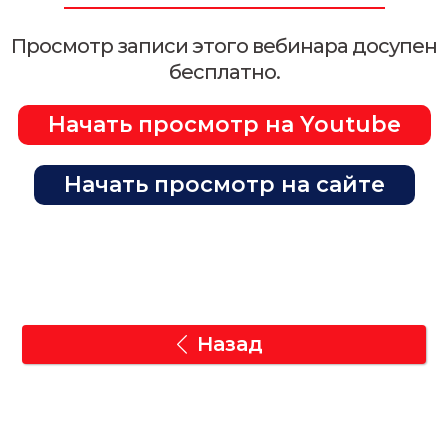
Просмотр записи этого вебинара досупен
бесплатно.
Начать просмотр на Youtube
Начать просмотр на сайте
Назад