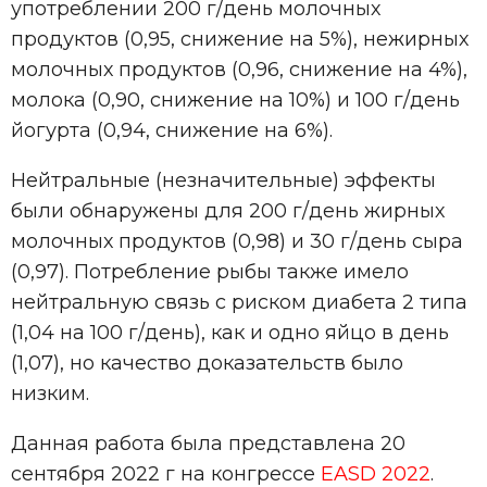
употреблении 200 г/день молочных
продуктов (0,95, снижение на 5%), нежирных
молочных продуктов (0,96, снижение на 4%),
молока (0,90, снижение на 10%) и 100 г/день
йогурта (0,94, снижение на 6%).
Нейтральные (незначительные) эффекты
были обнаружены для 200 г/день жирных
молочных продуктов (0,98) и 30 г/день сыра
(0,97). Потребление рыбы также имело
нейтральную связь с риском диабета 2 типа
(1,04 на 100 г/день), как и одно яйцо в день
(1,07), но качество доказательств было
низким.
Данная работа была представлена 20
сентября 2022 г на конгрессе
ЕASD 2022
.