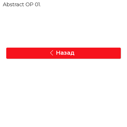
Abstract OP 01.
Назад