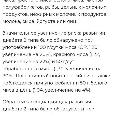
полуфабрикатов, рыбы, цельных молочных
продуктов, нежирных молочных продуктов,
молока, сыра, йогурта или яиц.
Значительное увеличение риска развития
диабета 2 типа было обнаружено при
употреблении 100 г/сутки мяса (ОР, 1,20;
увеличение на 20%), красного мяса (1,22,
увеличение на 22%) и 50 г/сут
обработанного мяса. (1,30, увеличение на
30%). Пограничный повышенный риск также
наблюдался при употреблении 50 г белого
мяса в день (1,04, увеличение на 4%).
Обратные ассоциации для развития
диабета 2 типа были обнаружены при