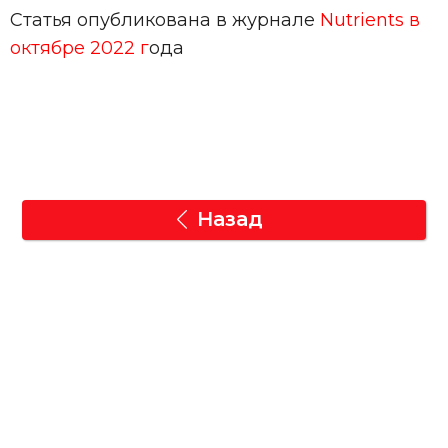
Статья опубликована в журнале
Nutrients в
октябре 2022 г
ода
Назад