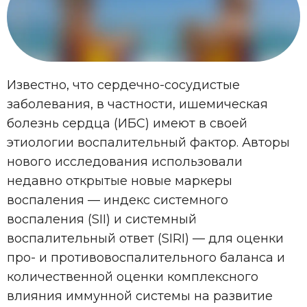
Известно, что сердечно-сосудистые
заболевания, в частности, ишемическая
болезнь сердца (ИБС) имеют в своей
этиологии воспалительный фактор. Авторы
нового исследования использовали
недавно открытые новые маркеры
воспаления — индекс системного
воспаления (SII) и системный
воспалительный ответ (SIRI) — для оценки
про- и противовоспалительного баланса и
количественной оценки комплексного
влияния иммунной системы на развитие