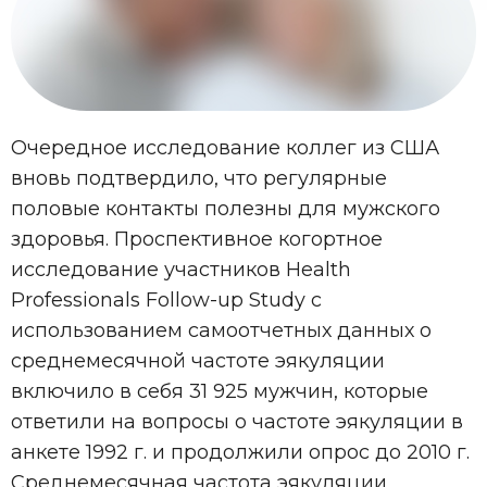
Очередное исследование коллег из США
вновь подтвердило, что регулярные
половые контакты полезны для мужского
здоровья. Проспективное когортное
исследование участников Health
Professionals Follow-up Study с
использованием самоотчетных данных о
среднемесячной частоте эякуляции
включило в себя 31 925 мужчин, которые
ответили на вопросы о частоте эякуляции в
анкете 1992 г. и продолжили опрос до 2010 г.
Среднемесячная частота эякуляции