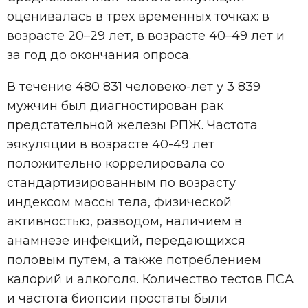
оценивалась в трех временных точках: в
возрасте 20–29 лет, в возрасте 40–49 лет и
за год до окончания опроса.
В течение 480 831 человеко-лет у 3 839
мужчин был диагностирован рак
предстательной железы РПЖ. Частота
эякуляции в возрасте 40-49 лет
положительно коррелировала со
стандартизированным по возрасту
индексом массы тела, физической
активностью, разводом, наличием в
анамнезе инфекций, передающихся
половым путем, а также потреблением
калорий и алкоголя. Количество тестов ПСА
и частота биопсии простаты были