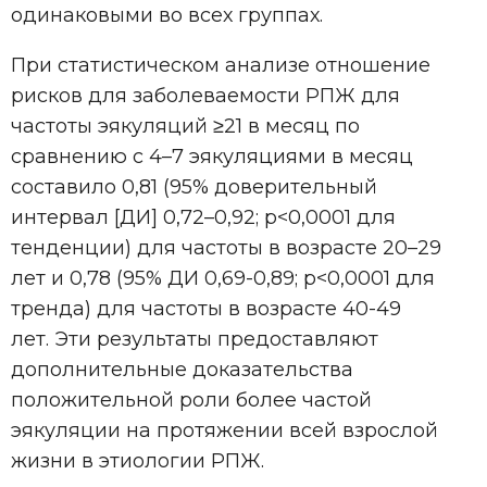
одинаковыми во всех группах.
При статистическом анализе отношение
рисков для заболеваемости РПЖ для
частоты эякуляций ≥21 в месяц по
сравнению с 4–7 эякуляциями в месяц
составило 0,81 (95% доверительный
интервал [ДИ] 0,72–0,92; p<0,0001 для
тенденции) для частоты в возрасте 20–29
лет и 0,78 (95% ДИ 0,69-0,89; p<0,0001 для
тренда) для частоты в возрасте 40-49
лет. Эти результаты предоставляют
дополнительные доказательства
положительной роли более частой
эякуляции на протяжении всей взрослой
жизни в этиологии РПЖ.