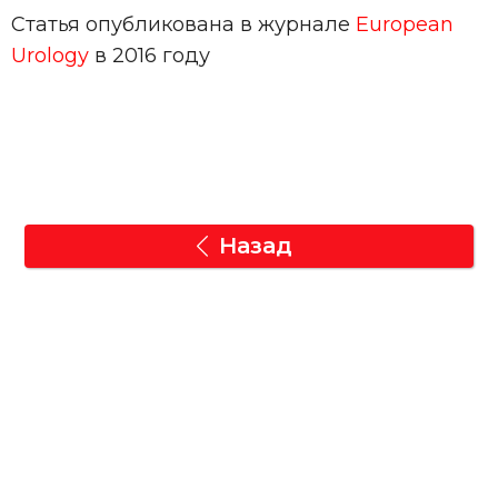
Статья опубликована в журнале
European
Urology
в 2016 году
Назад