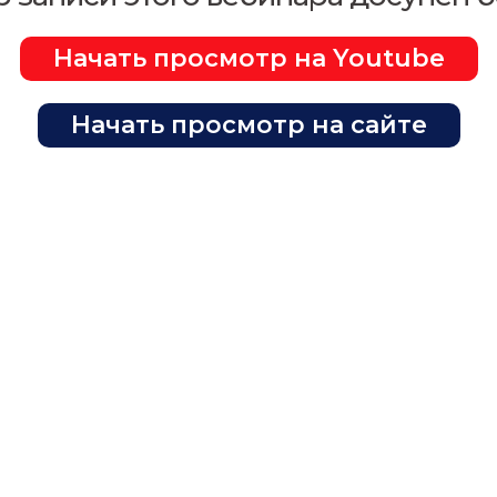
Начать просмотр на Youtube
Начать просмотр на сайте