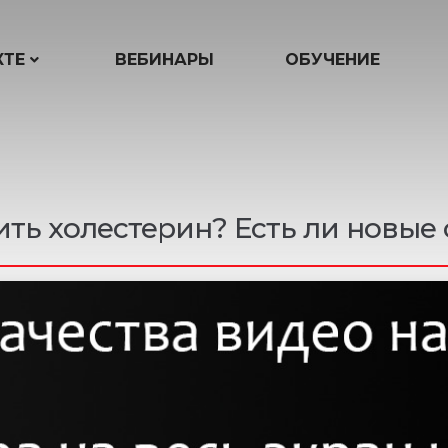
КТЕ
ВЕБИНАРЫ
ОБУЧЕНИЕ
ить холестерин? Есть ли новые