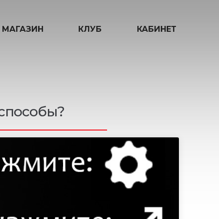
МАГАЗИН
КЛУБ
КАБИНЕТ
 способы?