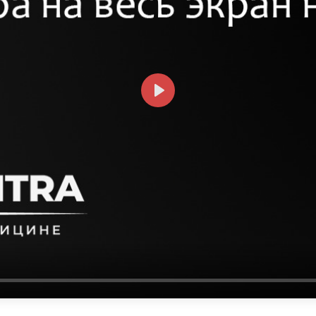
СМОТРЕТЬ