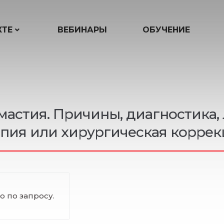
КТЕ
ВЕБИНАРЫ
ОБУЧЕНИЕ
мастия. Причины, диагностика,
апия или хирургическая коррек
 по запросу.