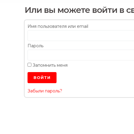
Или вы можете войти в с
Имя пользователя или email
Пароль
Запомнить меня
Забыли пароль?