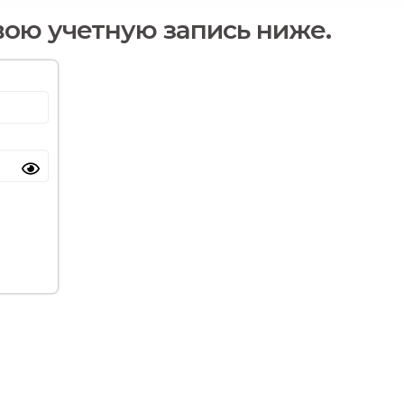
вою учетную запись ниже.