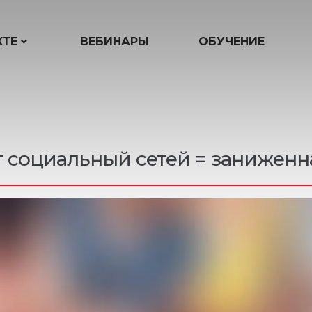
КТЕ
ВЕБИНАРЫ
ОБУЧЕНИЕ
т социальный сетей = заниженн