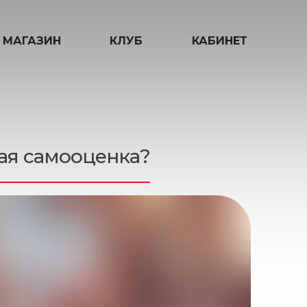
МАГАЗИН
КЛУБ
КАБИНЕТ
ая самооценка?