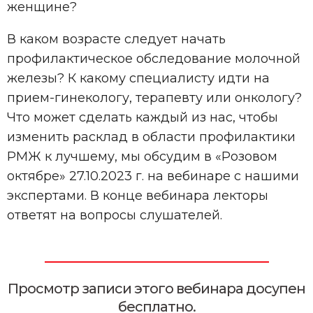
женщине?
В каком возрасте следует начать
профилактическое обследование молочной
железы? К какому специалисту идти на
прием-гинекологу, терапевту или онкологу?
Что может сделать каждый из нас, чтобы
изменить расклад в области профилактики
РМЖ к лучшему, мы обсудим в «Розовом
октябре» 27.10.2023 г. на вебинаре с нашими
экспертами. В конце вебинара лекторы
ответят на вопросы слушателей.
Просмотр записи этого вебинара досупен
бесплатно.