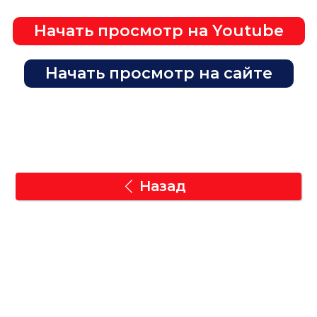
Начать просмотр на Youtube
Начать просмотр на сайте
Назад