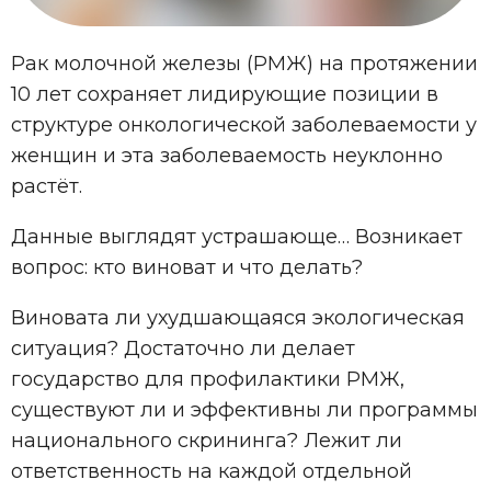
Рак молочной железы (РМЖ) на протяжении
10 лет сохраняет лидирующие позиции в
структуре онкологической заболеваемости у
женщин и эта заболеваемость неуклонно
растёт.
Данные выглядят устрашающе… Возникает
вопрос: кто виноват и что делать?
Виновата ли ухудшающаяся экологическая
ситуация? Достаточно ли делает
государство для профилактики РМЖ,
существуют ли и эффективны ли программы
национального скрининга? Лежит ли
ответственность на каждой отдельной