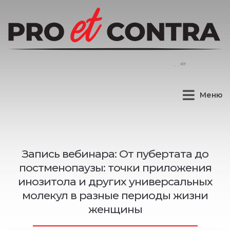
Меню
Запись вебинара: От пубертата до
постменопаузы: точки приложения
инозитола и других универсальных
молекул в разные периоды жизни
женщины