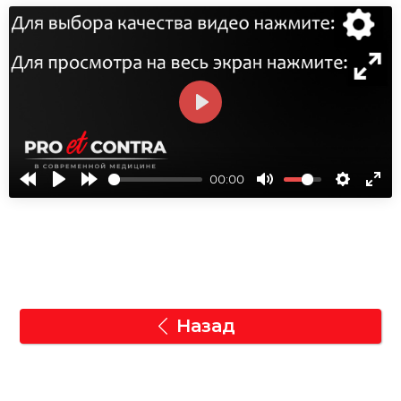
СМОТРЕТЬ
00:00
Назад