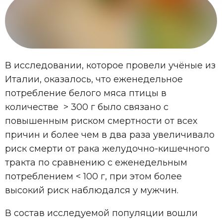
В исследовании, которое провели учёные из
Италии, оказалось, что еженедельное
потребление белого мяса птицы в
количестве > 300 г было связано с
повышенным риском смертности от всех
причин и более чем в два раза увеличивало
риск смерти от рака желудочно-кишечного
тракта по сравнению с еженедельным
потреблением < 100 г, при этом более
высокий риск наблюдался у мужчин.
В состав исследуемой популяции вошли