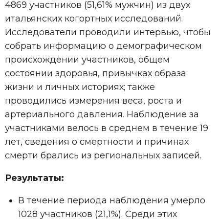
4869 участников (51,61% мужчин) из двух
итальянских когортных исследований.
Исследователи проводили интервью, чтобы
собрать информацию о демографическом
происхождении участников, общем
состоянии здоровья, привычках образа
жизни и личных историях; также
проводились измерения веса, роста и
артериального давления. Наблюдение за
участниками велось в среднем в течение 19
лет, сведения о смертности и причинах
смерти брались из региональных записей.
Результаты:
В течение периода наблюдения умерло
1028 участников (21,1%). Среди этих