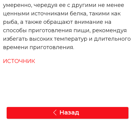
умеренно, чередуя ее с другими не менее
ценными источниками белка, такими как
рыба, а также обращают внимание на
способы приготовления пищи, рекомендуя
избегать высоких температур и длительного
времени приготовления.
ИСТОЧНИК
Назад