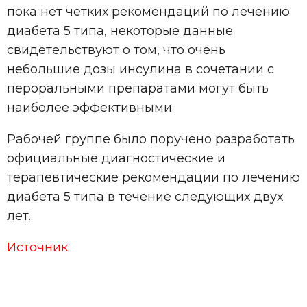
пока нет четких рекомендаций по лечению
диабета 5 типа, некоторые данные
свидетельствуют о том, что очень
небольшие дозы инсулина в сочетании с
пероральными препаратами могут быть
наиболее эффективными.
Рабочей группе было поручено разработать
официальные диагностические и
терапевтические рекомендации по лечению
диабета 5 типа в течение следующих двух
лет.
Источник