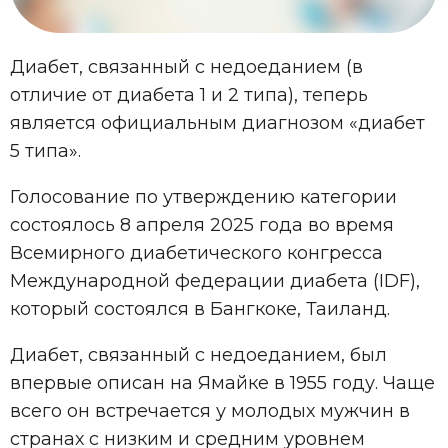
Диабет, связанный с недоеданием (в
отличие от диабета 1 и 2 типа), теперь
является официальным диагнозом «диабет
5 типа».
Голосование по утверждению категории
состоялось 8 апреля 2025 года во время
Всемирного диабетического конгресса
Международной федерации диабета (IDF),
который состоялся в Бангкоке, Таиланд.
Диабет, связанный с недоеданием, был
впервые описан на Ямайке в 1955 году. Чаще
всего он встречается у молодых мужчин в
странах с низким и средним уровнем