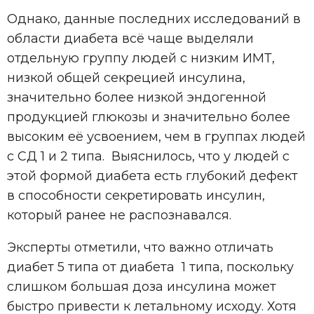
Однако, данные последних исследований в
области диабета всё чаще выделяли
отдельную группу людей с низким ИМТ,
низкой общей секрецией инсулина,
значительно более низкой эндогенной
продукцией глюкозы и значительно более
высоким её усвоением, чем в группах людей
с СД 1 и 2 типа. Выяснилось, что у людей с
этой формой диабета есть глубокий дефект
в способности секретировать инсулин,
который ранее не распознавался.
Эксперты отметили, что важно отличать
диабет 5 типа от диабета 1 типа, поскольку
слишком большая доза инсулина может
быстро привести к летальному исходу. Хотя