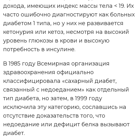
дохода, имеющих индекс массы тела < 19. Их
часто ошибочно диагностируют как больных
диабетом 1 типа, но у них не развивается
кетонурия или кетоз, несмотря на высокий
уровень глюкозы в крови и высокую
потребность в инсулине.
В 1985 году Всемирная организация
здравоохранения официально
классифицировала «сахарный диабет,
связанный с недоеданием» как отдельный
тип диабета, но затем, в 1999 году
исключила эту категорию, сославшись на
отсутствие доказательств того, что
недоедание или дефицит белка вызывают
диабет.