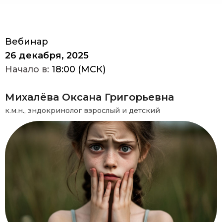
Вебинар
26 декабря, 2025
Начало в:
18:00 (МСК)
Михалёва Оксана Григорьевна
к.м.н., эндокринолог взрослый и детский