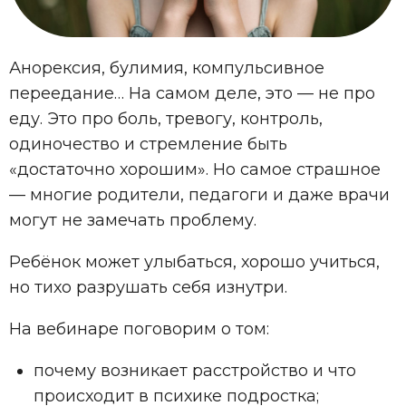
Анорексия, булимия, компульсивное
переедание… На самом деле, это — не про
еду. Это про боль, тревогу, контроль,
одиночество и стремление быть
«достаточно хорошим». Но самое страшное
— многие родители, педагоги и даже врачи
могут не замечать проблему.
Ребёнок может улыбаться, хорошо учиться,
но тихо разрушать себя изнутри.
На вебинаре поговорим о том:
почему возникает расстройство и что
происходит в психике подростка;