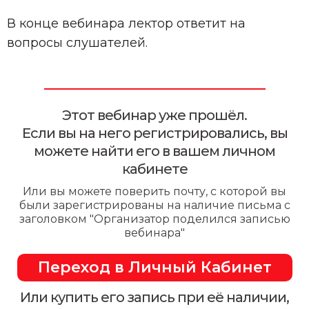
В конце вебинара лектор ответит на
вопросы слушателей.
Этот вебинар уже прошёл.
Если вы на него регистрировались, вы
можете найти его в вашем личном
кабинете
Или вы можете поверить почту, с которой вы
были зарегистрированы на наличие письма с
заголовком "Организатор поделился записью
вебинара"
Переход в Личный Кабинет
Или купить его запись при её наличии,