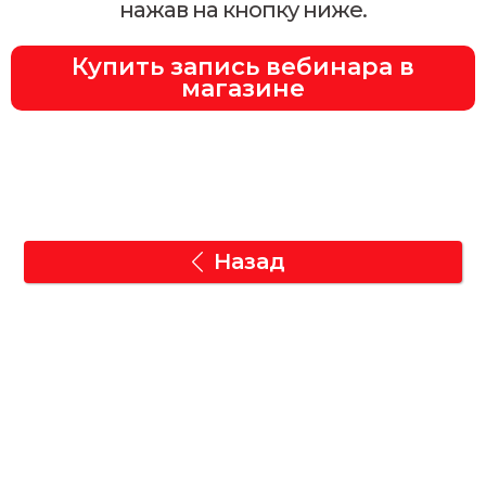
нажав на кнопку ниже.
Купить запись вебинара в
магазине
Назад