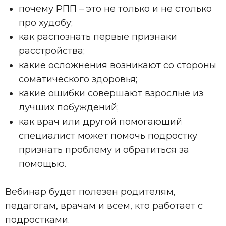
почему РПП – это не только и не столько
про худобу;
как распознать первые признаки
расстройства;
какие осложнения возникают со стороны
соматического здоровья;
какие ошибки совершают взрослые из
лучших побуждений;
как врач или другой помогающий
специалист может помочь подростку
признать проблему и обратиться за
помощью.
Вебинар будет полезен родителям,
педагогам, врачам и всем, кто работает с
подростками.