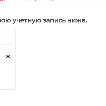
вою учетную запись ниже.