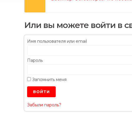
Или вы можете войти в с
Имя пользователя или email
Пароль
Запомнить меня
Забыли пароль?