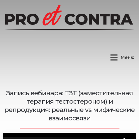
Меню
Запись вебинара: ТЗТ (заместительная
терапия тестостероном) и
репродукция: реальные vs мифические
взаимосвязи