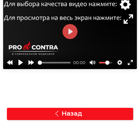
СМОТРЕТЬ
00:00
Назад