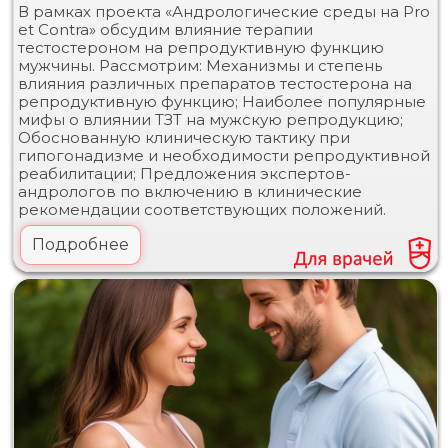
В рамках проекта «Андрологические среды на Pro
et Contra» обсудим влияние терапии
тестостероном на репродуктивную функцию
мужчины. Рассмотрим: Механизмы и степень
влияния различных препаратов тестостерона на
репродуктивную функцию; Наиболее популярные
мифы о влиянии ТЗТ на мужскую репродукцию;
Обоснованную клиническую тактику при
гипогонадизме и необходимости репродуктивной
реабилитации; Предложения экспертов-
андрологов по включению в клинические
рекомендации соответствующих положений.
Подробнее