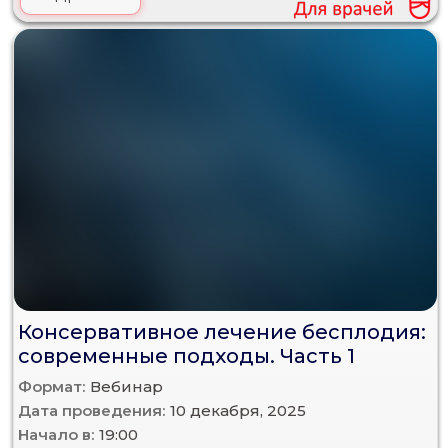
Консервативное лечение бесплодия:
современные подходы. Часть 1
Формат:
Вебинар
Дата проведения:
10 декабря, 2025
Начало в:
19:00