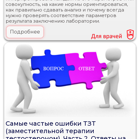
совокупность, на какие нормы ориентироваться,
как правильно сдавать анализ и почему всегда
нужно проверять соответствие параметров
результата заключению лаборатории.
Подробнее
Самые частые ошибки ТЗТ
(заместительной терапии
тестостероном). Часть 2. Ответы на