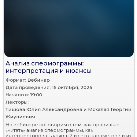
Анализ спермограммы:
интерпретация и нюансы
Формат:
Вебинар
Дата проведения:
15 октября, 2025
Начало в:
19:00
Лекторы:
Тишова Юлия Александровна и Мсхалая Георгий
Жиулиевич
На вебинаре поговорим о том, как правильно
«читать» анализ спермограммы, как
интерпретировать каждый из его параметров и их