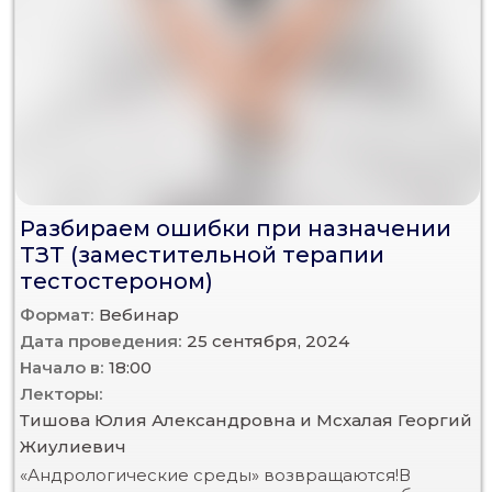
Разбираем ошибки при назначении
ТЗТ (заместительной терапии
тестостероном)
Формат:
Вебинар
Дата проведения:
25 сентября, 2024
Начало в:
18:00
Лекторы:
Тишова Юлия Александровна и Мсхалая Георгий
Жиулиевич
«Андрологические среды» возвращаются!В