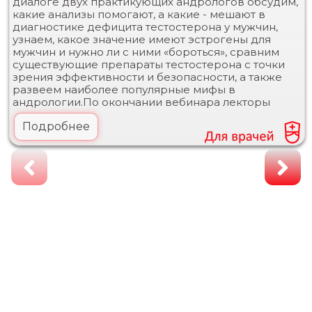
диалоге двух практикующих андрологов обсудим,
какие анализы помогают, а какие - мешают в
диагностике дефицита тестостерона у мужчин,
узнаем, какое значение имеют эстрогены для
мужчин и нужно ли с ними «бороться», сравним
существующие препараты тестостерона с точки
зрения эффективности и безопасности, а также
развеем наиболее популярные мифы в
андрологии.По окончании вебинара лекторы
Подробнее