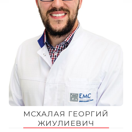
МСХАЛАЯ ГЕОРГИЙ
ЖИУЛИЕВИЧ