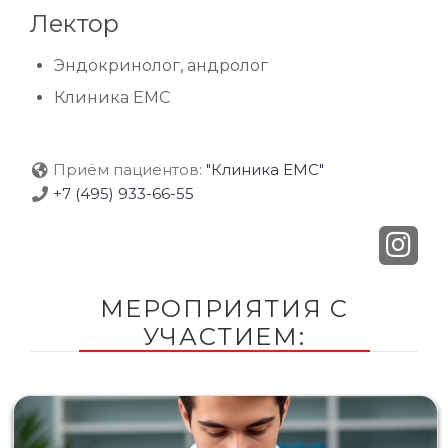
Лектор
Эндокринолог, андролог
Клиника EMC
Приём пациентов:
"Клиника EMC"
+7 (495) 933-66-55
МЕРОПРИЯТИЯ С
УЧАСТИЕМ: