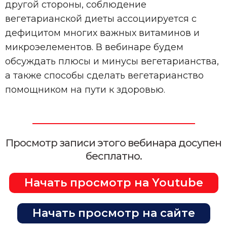
другой стороны, соблюдение
вегетарианской диеты ассоциируется с
дефицитом многих важных витаминов и
микроэелементов. В вебинаре будем
обсуждать плюсы и минусы вегетарианства,
а также способы сделать вегетарианство
помощником на пути к здоровью.
Просмотр записи этого вебинара досупен
бесплатно.
Начать просмотр на Youtube
Начать просмотр на сайте