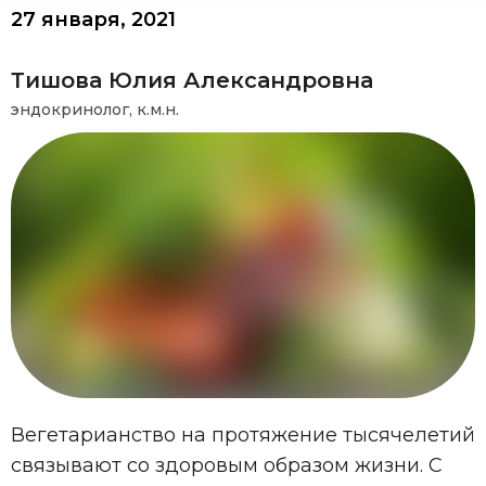
27 января, 2021
Тишова Юлия Александровна
эндокринолог, к.м.н.
Вегетарианство на протяжение тысячелетий
связывают со здоровым образом жизни. С