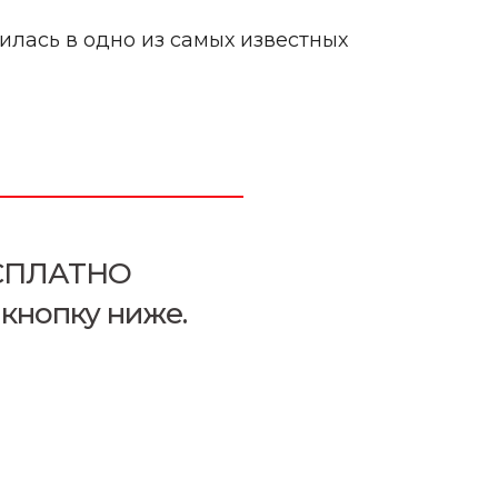
илась в одно из самых известных
БЕСПЛАТНО
кнопку ниже.