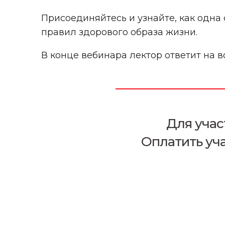
Присоединяйтесь и узнайте, как одна
правил здорового образа жизни.
В конце вебинара лектор ответит на 
Для учас
Оплатить уч