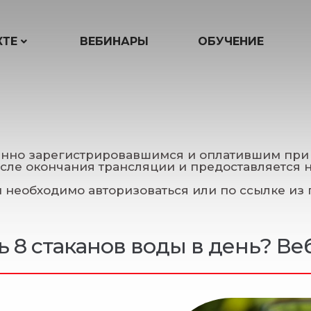
КТЕ
ВЕБИНАРЫ
ОБУЧЕНИЕ
енно зарегистрировавшимся и оплатившим при 
осле окончания трансляции и предоставляется н
необходимо авторизоваться или по ссылке из п
ть 8 стаканов воды в день? В