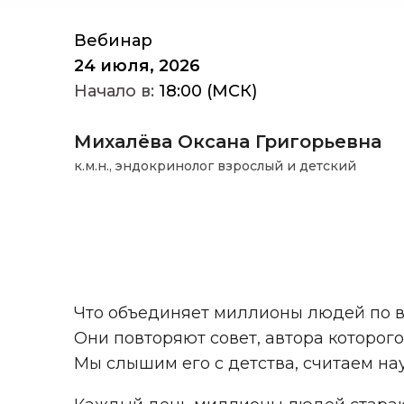
Вебинар
24 июля, 2026
Начало в:
18:00 (МСК)
Михалёва Оксана Григорьевна
к.м.н., эндокринолог взрослый и детский
Что объединяет миллионы людей по в
Они повторяют совет, автора которого
Мы слышим его с детства, считаем на